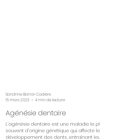
Sandrine Barral-Cadière
15 mars 2023
4 min de lecture
Agénésie dentaire