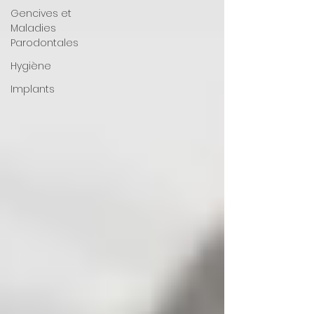
Gencives et
Maladies
Parodontales
Hygiène
Implants